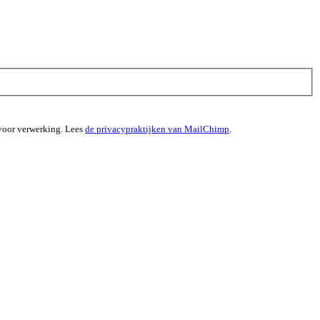
 voor verwerking. Lees
de privacypraktijken van MailChimp
.