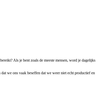
bereikt? Als je bent zoals de meeste mensen, word je dagelijks
 dat we ons vaak beseffen dat we weer niet echt productief en