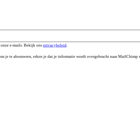
n onze e-mails. Bekijk ons
privacybeleid
.
m je te abonneren, erken je dat je informatie wordt overgebracht naar MailChimp