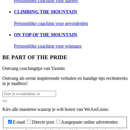
Persoonlijke coaching voor starters
CLIMBING THE MOUNTAIN
Persoonlijke coaching voor gevorderden
ON TOP OF THE MOUNTAIN
Persoonlijke coaching voor winnaars
BE PART OF THE PRIDE
Ontvang coachingtips van Yasmin
Ontvang als eerste inspirerende verhalen en handige tips rechtstreeks
in je mailbox!
Kies alle manieren waarop je wilt horen van WeAreLions:
E-mail
Directe post
Aangepaste online advertenties