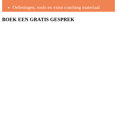
Oefeningen, tools en extra coaching materiaal
BOEK EEN GRATIS GESPREK