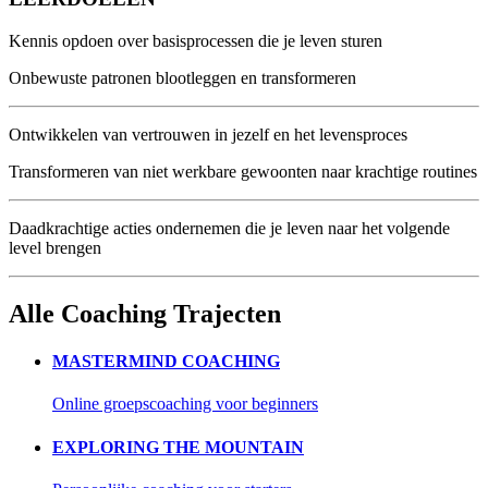
Kennis opdoen over basisprocessen die je leven sturen
Onbewuste patronen blootleggen en transformeren
Ontwikkelen van vertrouwen in jezelf en het levensproces
Transformeren van niet werkbare gewoonten naar krachtige routines
Daadkrachtige acties ondernemen die je leven naar het volgende
level brengen
Alle Coaching Trajecten
MASTERMIND COACHING
Online groepscoaching voor beginners
EXPLORING THE MOUNTAIN