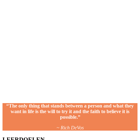
“The only thing that stands between a person and what they
want in life is the will to try it and the faith to believe it is
possible.”
~ Rich DeVos
LEERDOELEN